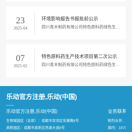
23
环境影响报告书报批前公示
四川青木制药有限公司特色原料药绿色生产技术改造项目环境影响报告书报批前信息公示一、公示内容根据《环境影响评价公众参与办法》规定，现开展特色原料药绿色拟报批的环境影响报告书全文和公众参与说明公开，公开内容如下：1、《特色原料药绿色生产技术改造项目环境影响报告书》2、《特色原料药绿色生产技术改造项目环境影响评价公众参与说明...
2025-04
07
特色原料药生产技术项目第二次公示
四川青木制药有限公司特色原料药绿色生产技术改造项目环境影响评价公告信息（第二次）四川青木制药有限公司已委托已委托四川银励环保科技有限公司开展《特色原料药绿色生产技术改造项目》环境影响报告书编制工作，现该项目环境影响报告书（征求意见稿）已完成，根据《环境影响评价公众参与办法》（生态环境部令第4号），现将该项目有关信息公示...
2025-02
乐动官方注册,乐动(中国)
乐动官方注册,乐动(中国)
业务联系
生物城园区（总部）：成都市双流区安康路8号
制剂业务：
高新园区：成都市高新区西源大道8号
国内：1870811