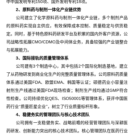
150
18
中中国发明专利
项、国外发明专利
项。
2
、原料药与制剂一体化产业链优势
公司建立了化学原料药与制剂一体化产业链，多个制剂产品
的原料药实现自主供应，有效保障成本控制、质量稳定与供货稳
定。同时，基于特色原料药研发平台及积累的国内外客户资源，公
CMO/CDMO
司战略性拓展
及中间体业务，具备较强的产业链整合
与拓展能力。
3
、国际接轨的质量管理体系
3
2
公司建有
个制造中心，其中包括
个国际化制造基地，建立
了从药物研发到商业化生产的完整质量管理体系。公司原料药质量
FDA
EMA
体系通过美国
、欧盟
、韩国等认证；硕德药业小容量注
FDA
GMP
射剂生产线通过美国
现场检查；制剂生产线均通过
符合
QES
ISO50001
性检查。公司持续优化
、
等管理体系，获评中国医
药行业“质量匠星企业”，树立了行业质量标杆形象。
4
、稳健务实的管理团队与核心技术团队
公司拥有一支稳健务实、战略前瞻的经营管理团队与深耕医
药研发、创新能力突出的核心技术团队。核心管理团队在医药行业