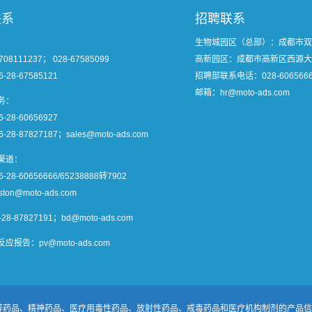
联系
招聘联系
：
生物城园区（总部）：成都市双
8111237； 028-67585099
高新园区：成都市高新区西源大
-28-67585121
招聘部联系电话：
028-606566
邮箱：hr@moto-ads.com
务：
-28-60656927
28-87827187；sales@moto-ads.com
渠道：
28-60656666/65238888转7902
on@moto-ads.com
28-87827191；bd@moto-ads.com
应报告：pv@moto-ads.com
醉药品、精神药品、医疗用毒性药品、放射性药品、戒毒药品和医疗机构制剂的产品信