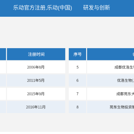
乐动官方注册,乐动(中国)
研发与创新