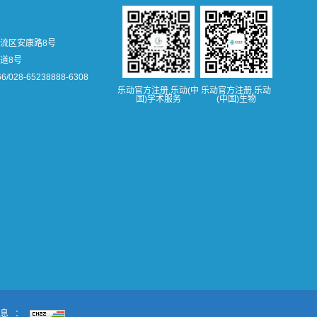
流区安康路8号
道8号
66/028-65238888-6308
乐动官方注册,乐动(中
乐动官方注册,乐动
国)学术服务
(中国)生物
息
：