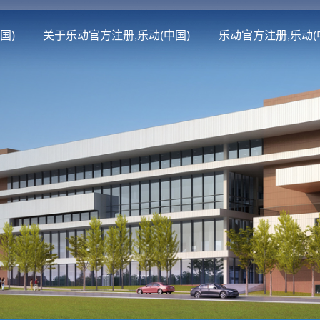
国)
关于乐动官方注册,乐动(中国)
乐动官方注册,乐动(