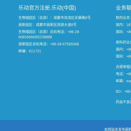
乐动官方注册,乐动(中国)
业务
生物城园区（总部）：成都市双流区安康路8号
制剂业务
高新园区：成都市高新区西源大道8号
国内：1870
生物城园区（总部）总机电话：
+86-28-
国际：+86
60656666/65238888
原料药业
高新园区总机电话：
+86-28-67585098
国内：+86
邮编：611731
国际：+86-
合规举报
电话：+86-
邮箱：east
BD：+86-
药品不良反
本网站未发布麻