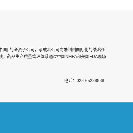
(中国) 的全资子公司，承载着公司高端制剂国际化的战略任
，药品生产质量管理体系通过中国NMPA和美国FDA现场
电话：028-65238888